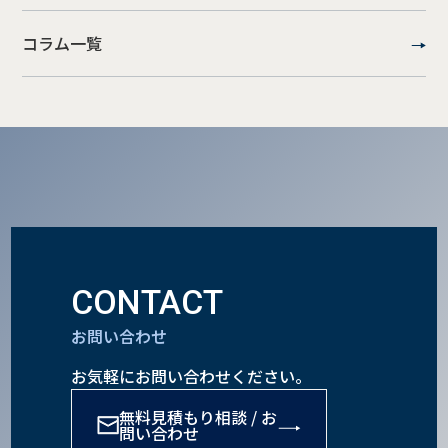
コラム一覧
CONTACT
お問い合わせ
お気軽にお問い合わせください。
無料見積もり相談 / お
問い合わせ