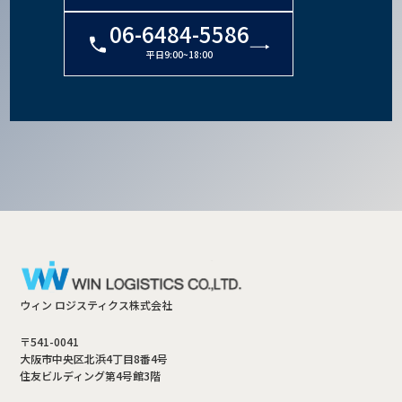
06-6484-5586
平日9:00~18:00
ウィン ロジスティクス株式会社
〒541-0041
大阪市中央区北浜4丁目8番4号
住友ビルディング第4号館3階