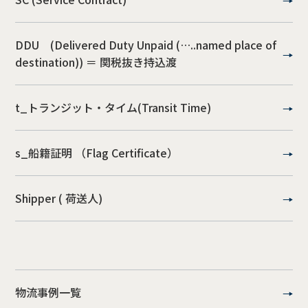
DDU (Delivered Duty Unpaid (…..named place of
destination)) ＝ 関税抜き持込渡
t_トランジット・タイム(Transit Time)
s_船籍証明 （Flag Certificate）
Shipper ( 荷送人)
物流事例一覧