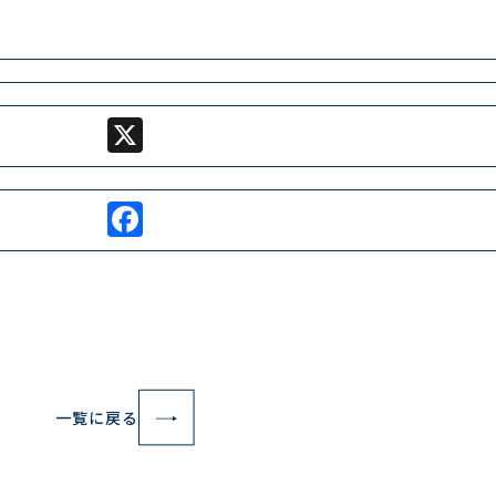
X
Facebook
一覧に戻る