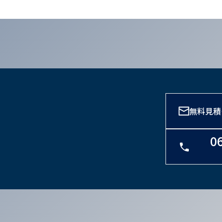
無料見積
0