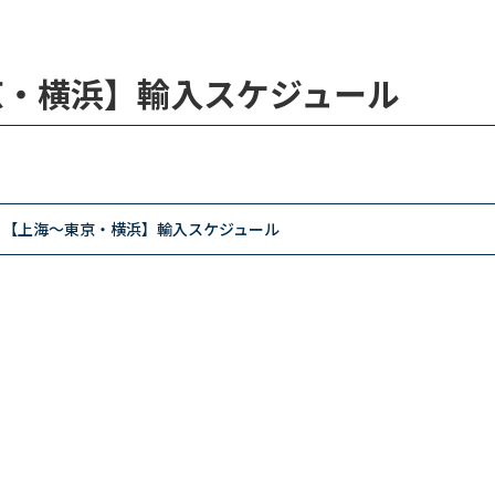
東京・横浜】輸入スケジュール
2月【上海～東京・横浜】輸入スケジュール