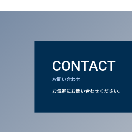
CONTACT
お問い合わせ
お気軽にお問い合わせください。