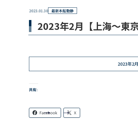
2023.01.30
最新本船動静
2023年2月【上海～
2023年
共有:
Facebook
X