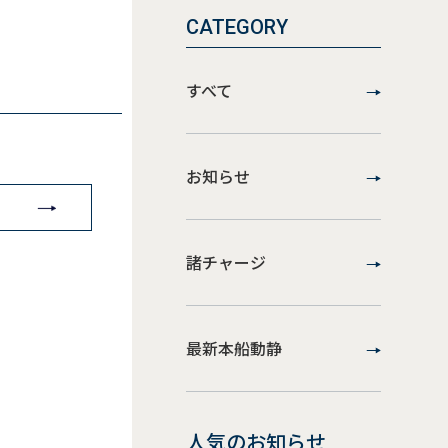
CATEGORY
すべて
お知らせ
諸チャージ
最新本船動静
人気のお知らせ