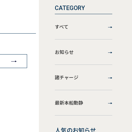
CATEGORY
すべて
お知らせ
諸チャージ
最新本船動静
人気のお知らせ