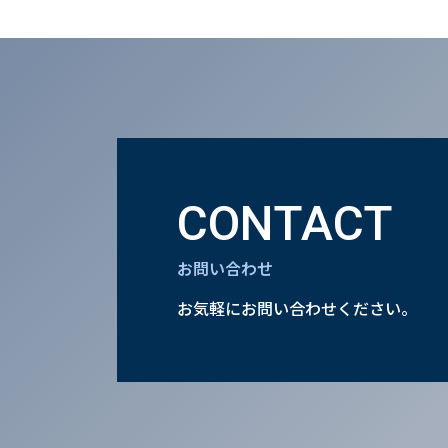
CONTACT
お問い合わせ
お気軽にお問い合わせください。