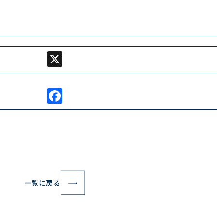
X
Facebook
一覧に戻る