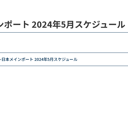
ポート 2024年5月スケジュール
-日本メインポート 2024年5月スケジュール