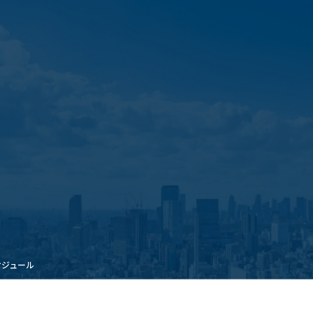
ケジュール