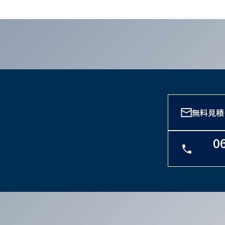
無料見積
0