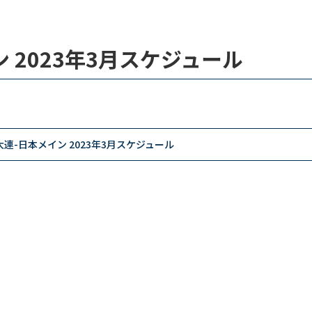
 2023年3月スケジュール
連-日本メイン 2023年3月スケジュール