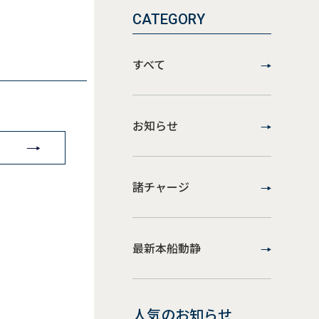
CATEGORY
すべて
お知らせ
諸チャージ
最新本船動静
人気のお知らせ