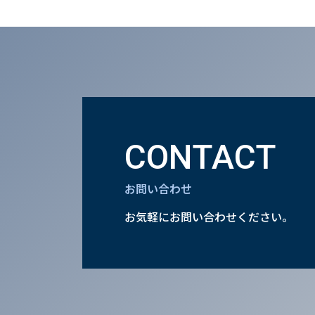
CONTACT
お問い合わせ
お気軽にお問い合わせください。