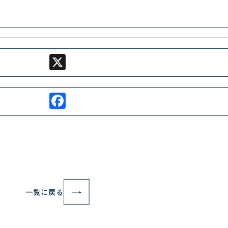
X
Facebook
一覧に戻る