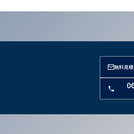
無料見積
0