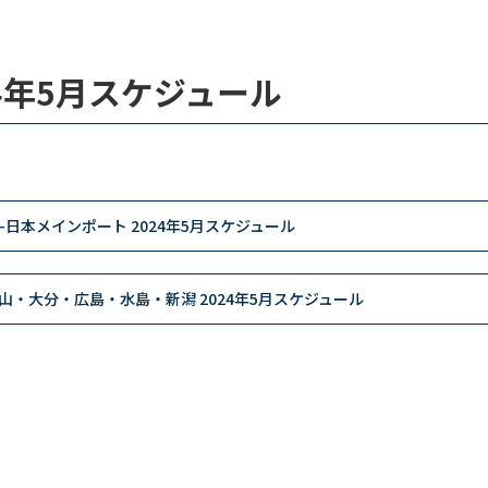
24年5月スケジュール
-日本メインポート 2024年5月スケジュール
山・大分・広島・水島・新潟 2024年5月スケジュール