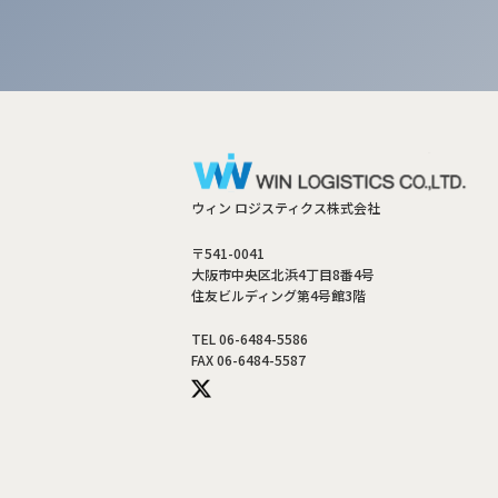
ウィン ロジスティクス株式会社
〒541-0041
大阪市中央区北浜4丁目8番4号
住友ビルディング第4号館3階
TEL 06-6484-5586
FAX 06-6484-5587