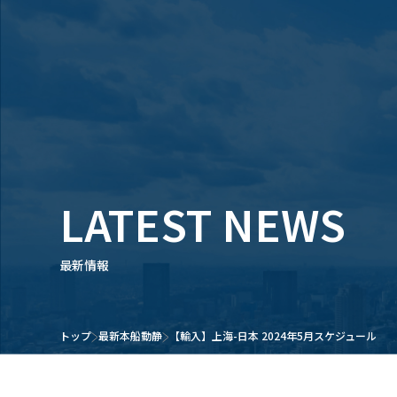
LATEST NEWS
最新情報
トップ
最新本船動静
【輸入】上海-日本 2024年5月スケジュール