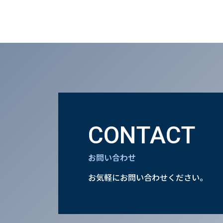
CONTACT
お問い合わせ
お気軽にお問い合わせください。