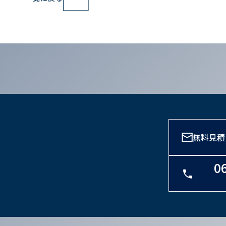
無料見積
0