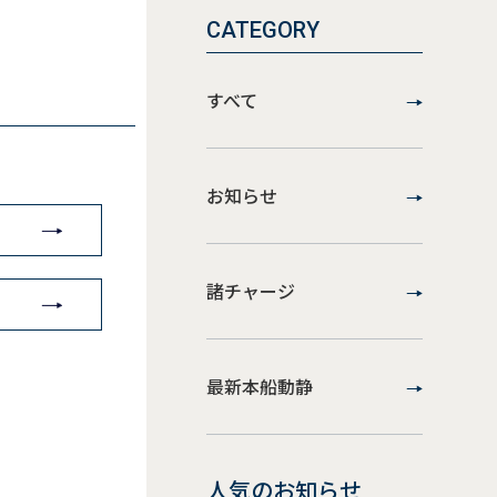
CATEGORY
すべて
お知らせ
諸チャージ
最新本船動静
人気のお知らせ