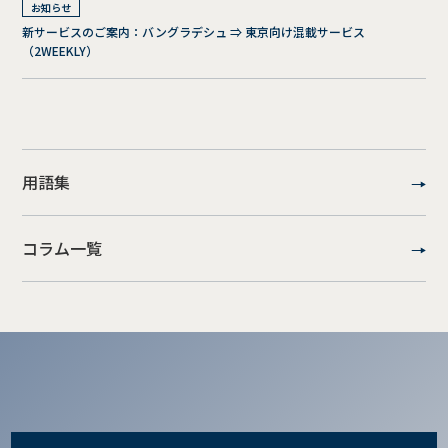
お知らせ
新サービスのご案内：バングラデシュ ⇒ 東京向け混載サービス
（2WEEKLY）
用語集
コラム一覧