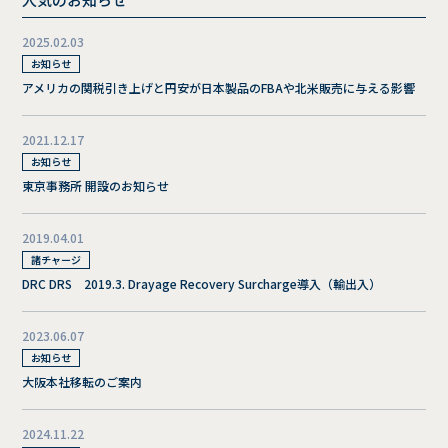
2025.02.03
お知らせ
アメリカの関税引き上げと円安が日本製品のFBAや北米販売に与える影響
2021.12.17
お知らせ
東京事務所 開設のお知らせ
2019.04.01
諸チャージ
DRC DRS 2019.3. Drayage Recovery Surcharge導入（輸出入）
2023.06.07
お知らせ
大阪本社移転のご案内
2024.11.22