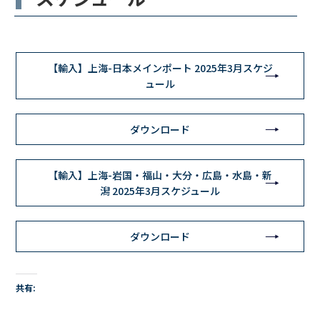
【輸入】上海-日本メインポート 2025年3月スケジ
ュール
ダウンロード
【輸入】上海-岩国・福山・大分・広島・水島・新
潟 2025年3月スケジュール
ダウンロード
共有: