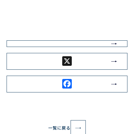
X
Facebook
一覧に戻る