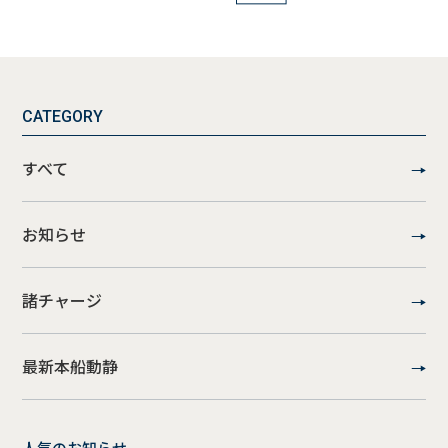
CATEGORY
すべて
お知らせ
諸チャージ
最新本船動静
人気のお知らせ