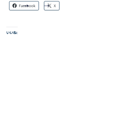
Facebook
X
いいね: