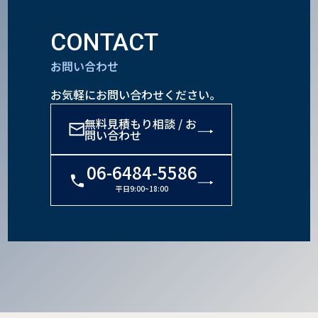
CONTACT
お問い合わせ
お気軽にお問い合わせください。
無料見積もり相談 / お
問い合わせ
06-6484-5586
平日9:00~18:00