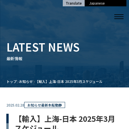
Translate
LATEST NEWS
最新情報
トップ
お知らせ
【輸入】上海-日本 2025年3月スケジュール
2025.02.28
お知らせ
最新本船動静
【輸入】上海-日本 2025年3月
スケジュール