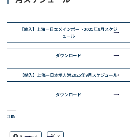
【輸入】上海－日本メインポート2025年9月スケジ
ュール
ダウンロード
【輸入】上海ー日本地方港2025年9月スケジュール
ダウンロード
共有:
Facebook
X