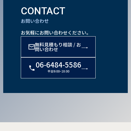
CONTACT
お問い合わせ
お気軽にお問い合わせください。
無料見積もり相談 / お
問い合わせ
06-6484-5586
平日9:00~18:00