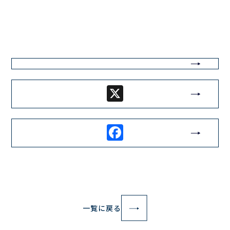
X
Facebook
一覧に戻る