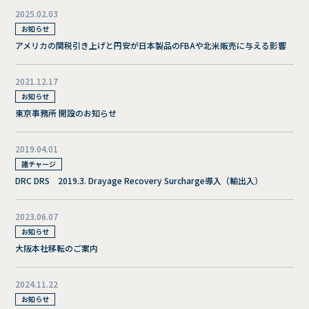
2025.02.03
お知らせ
アメリカの関税引き上げと円安が日本製品のFBAや北米販売に与える影響
2021.12.17
お知らせ
東京事務所 開設のお知らせ
2019.04.01
諸チャージ
DRC DRS 2019.3. Drayage Recovery Surcharge導入（輸出入）
2023.06.07
お知らせ
大阪本社移転のご案内
2024.11.22
お知らせ