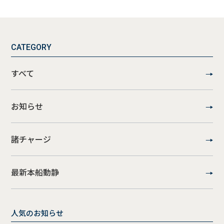
CATEGORY
すべて
お知らせ
諸チャージ
最新本船動静
人気のお知らせ