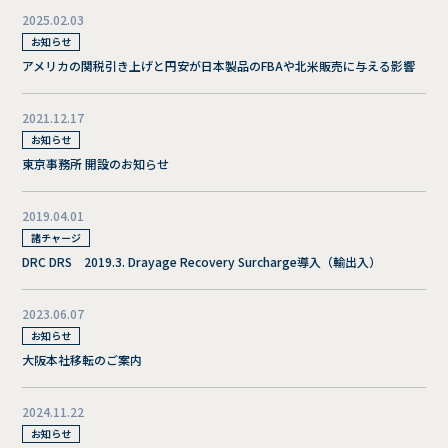
2025.02.03
お知らせ
アメリカの関税引き上げと円安が日本製品のFBAや北米販売に与える影響
2021.12.17
お知らせ
東京事務所 開設のお知らせ
2019.04.01
諸チャージ
DRC DRS 2019.3. Drayage Recovery Surcharge導入（輸出入）
2023.06.07
お知らせ
大阪本社移転のご案内
2024.11.22
お知らせ