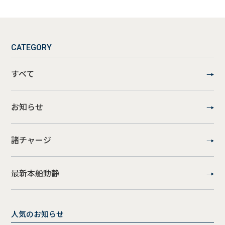
CATEGORY
すべて
お知らせ
諸チャージ
最新本船動静
人気のお知らせ