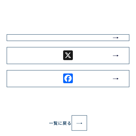
X
Facebook
一覧に戻る