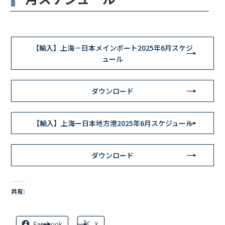
【輸入】上海－日本メインポート2025年6月スケジ
ュール
ダウンロード
【輸入】上海ー日本地方港2025年6月スケジュール
ダウンロード
共有:
Facebook
X