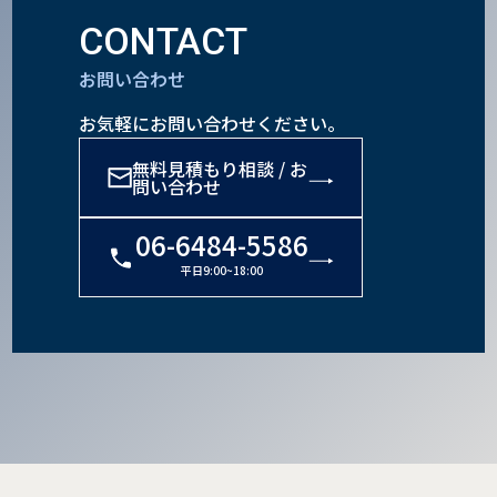
CONTACT
お問い合わせ
お気軽にお問い合わせください。
無料見積もり相談 / お
問い合わせ
06-6484-5586
平日9:00~18:00