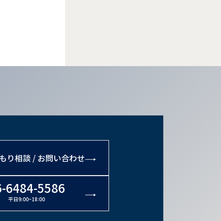
もり相談 / お問い合わせ
6-6484-5586
平日9:00~18:00