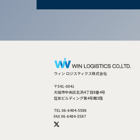
ウィン ロジスティクス株式会社
〒541-0041
大阪市中央区北浜4丁目8番4号
住友ビルディング第4号館3階
TEL 06-6484-5586
FAX 06-6484-5587