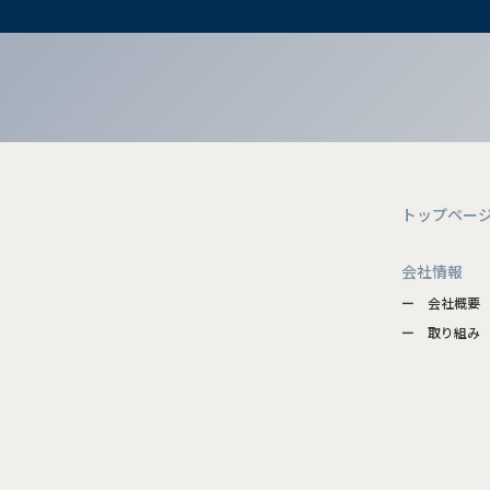
トップペー
会社情報
ー 会社概要
ー 取り組み