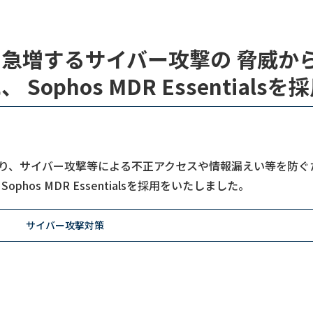
急増するサイバー攻撃の 脅威か
phos MDR Essentialsを
り、サイバー攻撃等による不正アクセスや情報漏えい等を防ぐ
os MDR Essentialsを採用をいたしました。
サイバー攻撃対策