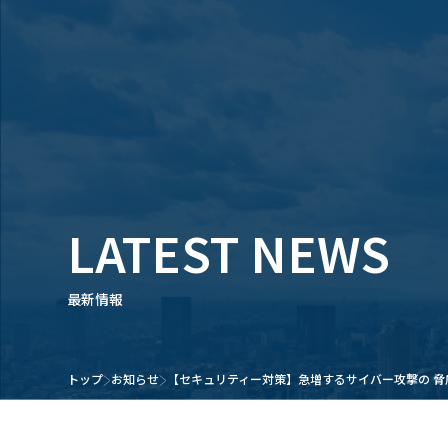
LATEST NEWS
最新情報
トップ
お知らせ
【セキュリティー対策】急増するサイバー攻撃の 脅威から社