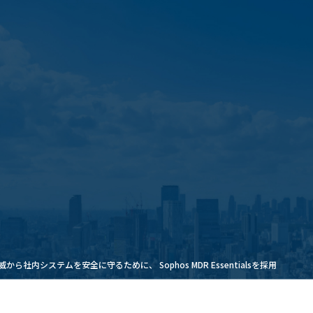
内システムを安全に守るために、 Sophos MDR Essentialsを採用