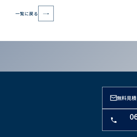
一覧に戻る
無料見積
0