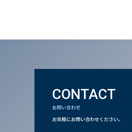
CONTACT
お問い合わせ
お気軽にお問い合わせください。