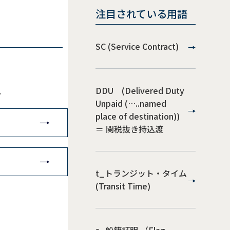
注目されている用語
SC (Service Contract)
DDU (Delivered Duty
。
Unpaid (…..named
place of destination))
＝ 関税抜き持込渡
t_トランジット・タイム
(Transit Time)