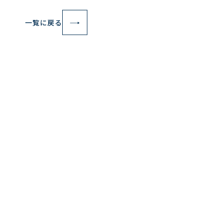
一覧に戻る