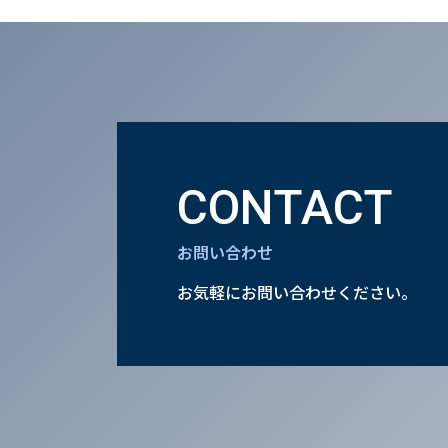
CONTACT
お問い合わせ
お気軽にお問い合わせください。