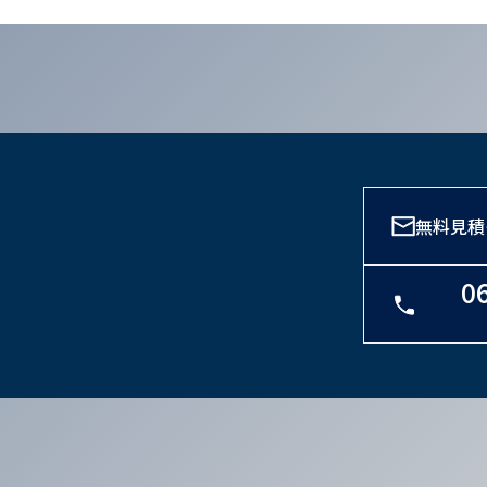
無料見積
0