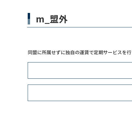
m_盟外
同盟に所属せずに独自の運賃で定期サービスを行