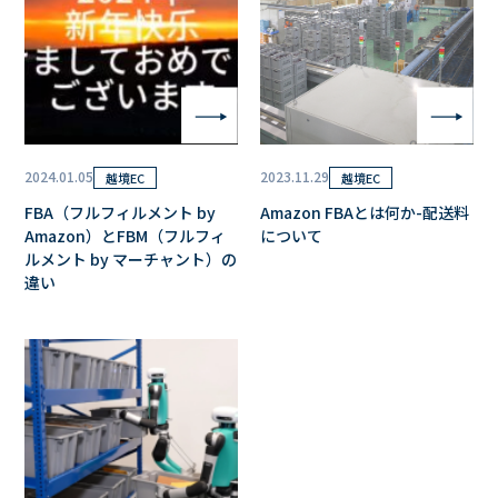
2024.01.05
2023.11.29
越境EC
越境EC
FBA（フルフィルメント by
Amazon FBAとは何か-配送料
Amazon）とFBM（フルフィ
について
ルメント by マーチャント）の
違い