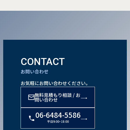
CONTACT
お問い合わせ
お気軽にお問い合わせください。
無料見積もり相談 / お
問い合わせ
06-6484-5586
平日9:00~18:00