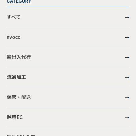
CATEGORY
すべて
nvocc
輸出入代行
流通加工
保管・配送
越境EC