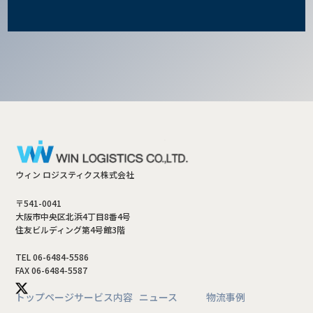
ウィン ロジスティクス株式会社
〒541-0041
大阪市中央区北浜4丁目8番4号
住友ビルディング第4号館3階
TEL 06-6484-5586
FAX 06-6484-5587
トップページ
サービス内容
ニュース
物流事例