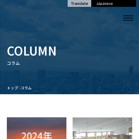
Translate
COLUMN
コラム
トップ
コラム