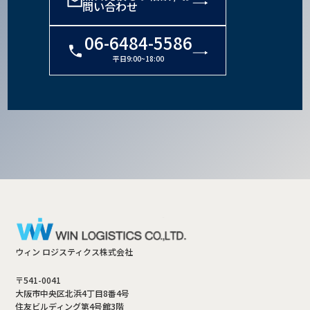
問い合わせ
06-6484-5586
平日9:00~18:00
ウィン ロジスティクス株式会社
〒541-0041
大阪市中央区北浜4丁目8番4号
住友ビルディング第4号館3階