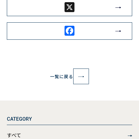
X
Facebook
一覧に戻る
CATEGORY
すべて