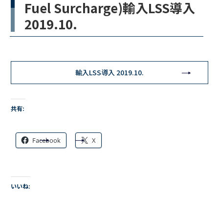
Fuel Surcharge)輸入LSS導入
2019.10.
輸入LSS導入 2019.10.
共有:
Facebook
X
いいね: