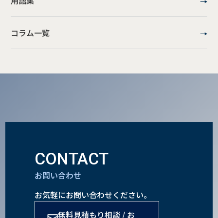
用語集
コラム一覧
CONTACT
お問い合わせ
お気軽にお問い合わせください。
無料見積もり相談 / お